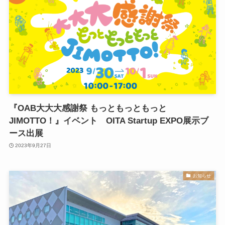
『OAB大大大感謝祭 もっともっともっと
JIMOTTO！』イベント OITA Startup EXPO展示ブ
ース出展
2023年9月27日
お知らせ