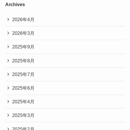
Archives
2026年4月
2026年3月
2025年9月
2025年8月
2025年7月
2025年6月
2025年4月
2025年3月
2025年2月