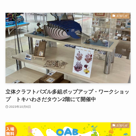
お知らせ
立体クラフトパズル多組ポップアップ・ワークショッ
プ トキハわさだタウン2階にて開催中
2023年10月6日
お知らせ