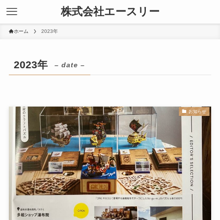
株式会社エースリー
ホーム
2023年
2023年
– date –
お知らせ