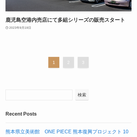
鹿児島空港内売店にて多組シリーズの販売スタート
2023年9月19日
1
2
3
検索
Recent Posts
熊本県立美術館 ONE PIECE 熊本復興プロジェクト 10