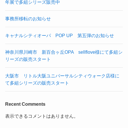
年展で多組シリーズ販売中
事務所移転のお知らせ
キャナルシティオーパ POP UP 第五弾のお知らせ
神奈川県川崎市 新百合ヶ丘OPA sellflove様にて多組シ
リーズの販売スタート
大阪市 リトル大阪ユニバーサルシティウォーク店様に
て多組シリーズの販売スタート
Recent Comments
表示できるコメントはありません。