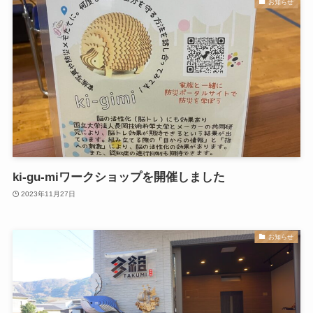
お知らせ
ki-gu-miワークショップを開催しました
2023年11月27日
お知らせ