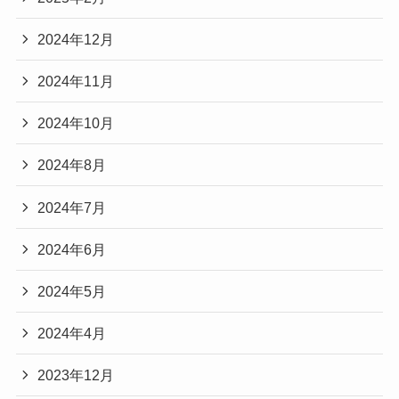
2024年12月
2024年11月
2024年10月
2024年8月
2024年7月
2024年6月
2024年5月
2024年4月
2023年12月