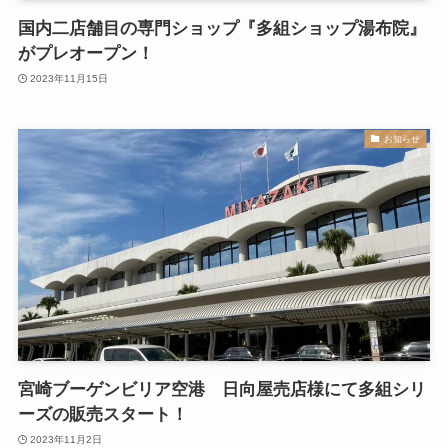
国内二店舗目の専門ショップ『多組ショップ湯布院』
がプレオープン！
2023年11月15日
お知らせ
宮崎ブーゲンビリア空港 日向屋売店様にて多組シリ
ーズの販売スタート！
2023年11月2日