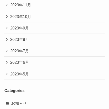
2023年11月
2023年10月
2023年9月
2023年8月
2023年7月
2023年6月
2023年5月
Categories
お知らせ