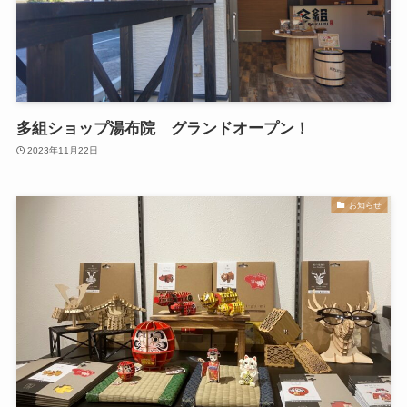
多組ショップ湯布院 グランドオープン！
2023年11月22日
お知らせ