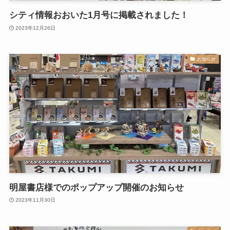
シティ情報おおいた1月号に掲載されました！
2023年12月26日
お知らせ
明屋書店様でのポップアップ開催のお知らせ
2023年11月30日