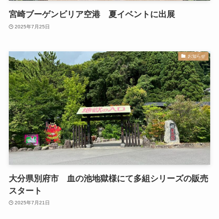
宮崎ブーゲンビリア空港 夏イベントに出展
2025年7月25日
お知らせ
大分県別府市 血の池地獄様にて多組シリーズの販売
スタート
2025年7月21日