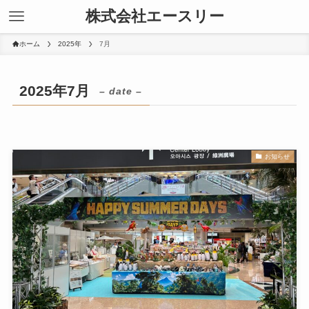
株式会社エースリー
ホーム
2025年
7月
2025年7月
– date –
お知らせ