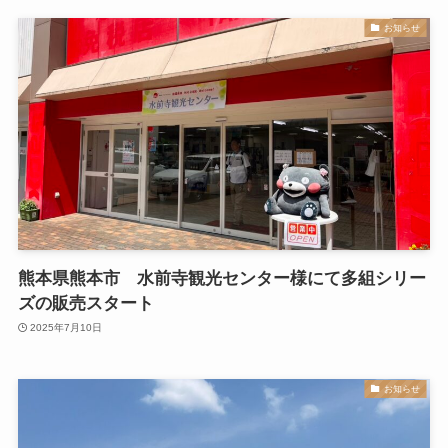
お知らせ
熊本県熊本市 水前寺観光センター様にて多組シリー
ズの販売スタート
2025年7月10日
お知らせ