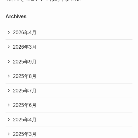
Archives
2026年4月
2026年3月
2025年9月
2025年8月
2025年7月
2025年6月
2025年4月
2025年3月