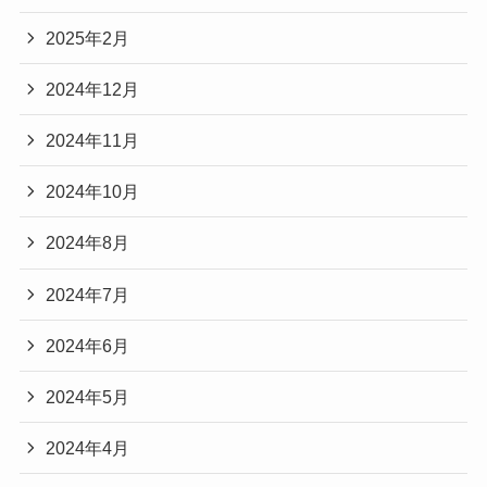
2025年2月
2024年12月
2024年11月
2024年10月
2024年8月
2024年7月
2024年6月
2024年5月
2024年4月