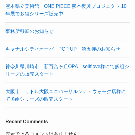
熊本県立美術館 ONE PIECE 熊本復興プロジェクト 10
年展で多組シリーズ販売中
事務所移転のお知らせ
キャナルシティオーパ POP UP 第五弾のお知らせ
神奈川県川崎市 新百合ヶ丘OPA sellflove様にて多組シ
リーズの販売スタート
大阪市 リトル大阪ユニバーサルシティウォーク店様に
て多組シリーズの販売スタート
Recent Comments
表示できるコメントはありません。