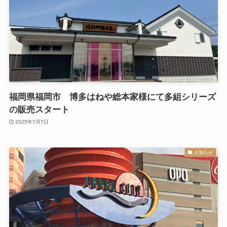
福岡県福岡市 博多はねや総本家様にて多組シリーズ
の販売スタート
2025年7月7日
お知らせ