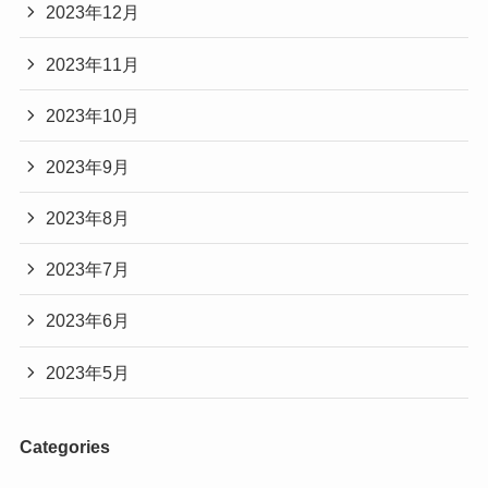
2023年12月
2023年11月
2023年10月
2023年9月
2023年8月
2023年7月
2023年6月
2023年5月
Categories