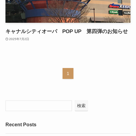
キャナルシティオーパ POP UP 第四弾のお知らせ
2025年7月2日
1
検索
Recent Posts