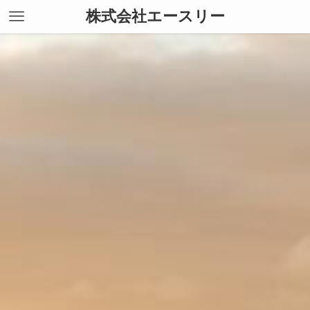
株式会社エースリー