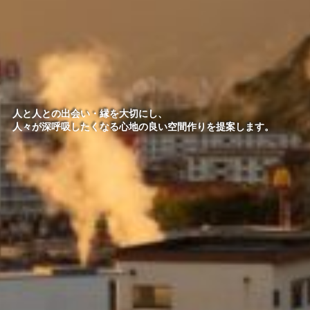
人と人との出会い・縁を大切にし、
人々が深呼吸したくなる心地の良い空間作りを提案します。