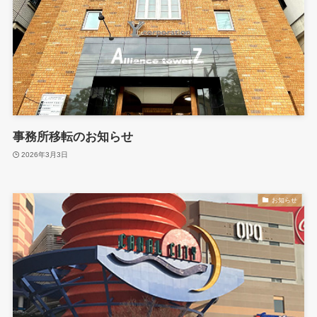
事務所移転のお知らせ
2026年3月3日
お知らせ