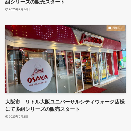
組シリーズの販売スタート
2025年9月14日
お知らせ
大阪市 リトル大阪ユニバーサルシティウォーク店様
にて多組シリーズの販売スタート
2025年9月2日