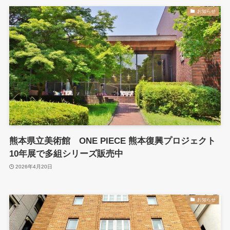
お知らせ
熊本県立美術館 ONE PIECE 熊本復興プロジェクト
10年展で多組シリーズ販売中
2026年4月20日
お知らせ