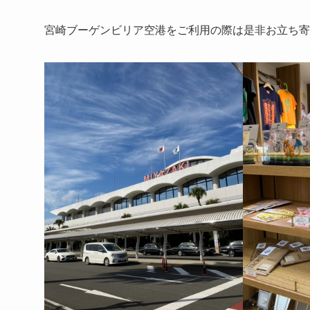
宮崎ブーゲンビリア空港をご利用の際は是非お立ち寄