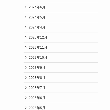
2024年6月
2024年5月
2024年4月
2023年12月
2023年11月
2023年10月
2023年9月
2023年8月
2023年7月
2023年6月
2023年5月