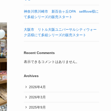
神奈川県川崎市 新百合ヶ丘OPA sellflove様に
て多組シリーズの販売スタート
大阪市 リトル大阪ユニバーサルシティウォー
ク店様にて多組シリーズの販売スタート
Recent Comments
表示できるコメントはありません。
Archives
2026年4月
2026年3月
2025年9月