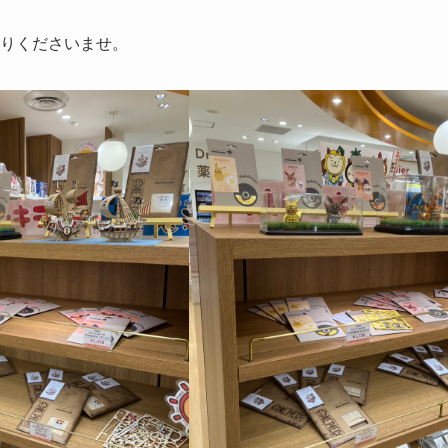
りくださいませ。