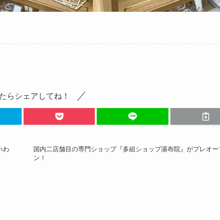
たらシェアしてね！
ハわ
国内二店舗目の専門ショップ『多組ショップ湯布院』がプレオー
ン！