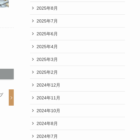
2025年8月
2025年7月
2025年6月
2025年4月
2025年3月
2025年2月
2024年12月
プ
2024年11月
2024年10月
2024年8月
2024年7月