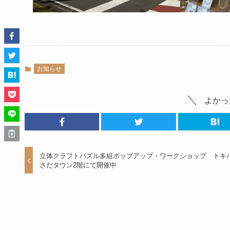
お知らせ
よかっ
立体クラフトパズル多組ポップアップ・ワークショップ トキ
さだタウン2階にて開催中