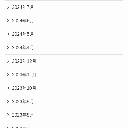
2024年7月
2024年6月
2024年5月
2024年4月
2023年12月
2023年11月
2023年10月
2023年9月
2023年8月