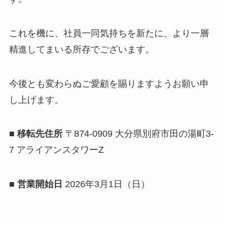
これを機に、社員一同気持ちを新たに、より一層
精進してまいる所存でございます。
今後とも変わらぬご愛顧を賜りますようお願い申
し上げます。
■ 移転先住所
〒874-0909 大分県別府市田の湯町3-
7 アライアンスタワーZ
■ 営業開始日
2026年3月1日（日）