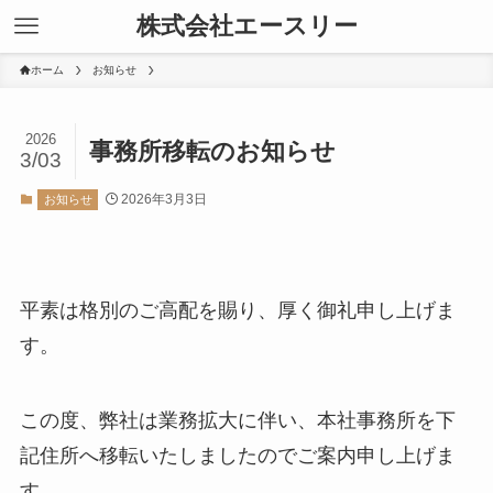
株式会社エースリー
ホーム
お知らせ
2026
事務所移転のお知らせ
3/03
2026年3月3日
お知らせ
平素は格別のご高配を賜り、厚く御礼申し上げま
す。
この度、弊社は業務拡大に伴い、本社事務所を下
記住所へ移転いたしましたのでご案内申し上げま
す。