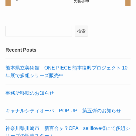
ズ販売中
検索
Recent Posts
熊本県立美術館 ONE PIECE 熊本復興プロジェクト 10
年展で多組シリーズ販売中
事務所移転のお知らせ
キャナルシティオーパ POP UP 第五弾のお知らせ
神奈川県川崎市 新百合ヶ丘OPA sellflove様にて多組シ
リーズの販売スタート