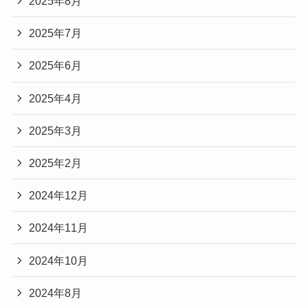
2025年8月
2025年7月
2025年6月
2025年4月
2025年3月
2025年2月
2024年12月
2024年11月
2024年10月
2024年8月