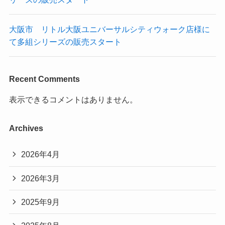
大阪市 リトル大阪ユニバーサルシティウォーク店様に
て多組シリーズの販売スタート
Recent Comments
表示できるコメントはありません。
Archives
2026年4月
2026年3月
2025年9月