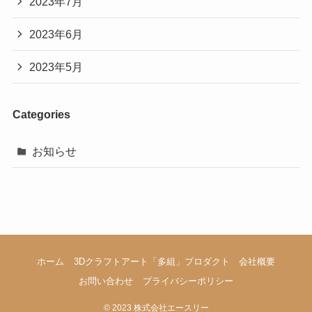
2023年7月
2023年6月
2023年5月
Categories
お知らせ
ホーム
3Dクラフトアート「多組」プロダクト
会社概要
お問い合わせ
プライバシーポリシー
©
2023 株式会社エースリー