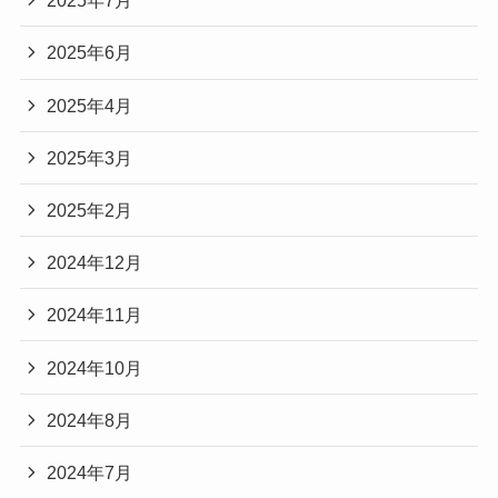
2025年7月
2025年6月
2025年4月
2025年3月
2025年2月
2024年12月
2024年11月
2024年10月
2024年8月
2024年7月