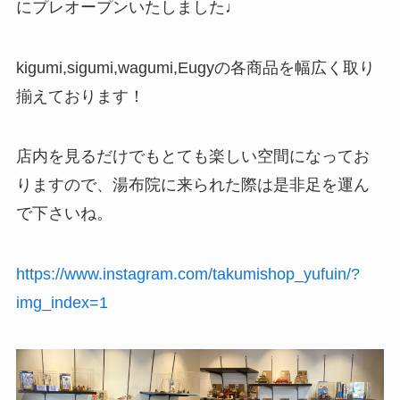
にプレオープンいたしました♩
kigumi,sigumi,wagumi,Eugyの各商品を幅広く取り
揃えております！
店内を見るだけでもとても楽しい空間になってお
りますので、湯布院に来られた際は是非足を運ん
で下さいね。
https://www.instagram.com/takumishop_yufuin/?
img_index=1