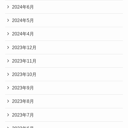
2024年6月
2024年5月
2024年4月
2023年12月
2023年11月
2023年10月
2023年9月
2023年8月
2023年7月