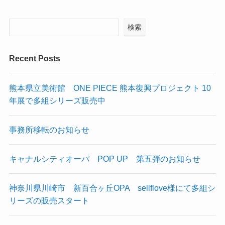
検索
Recent Posts
熊本県立美術館 ONE PIECE 熊本復興プロジェクト 10
年展で多組シリーズ販売中
事務所移転のお知らせ
キャナルシティオーパ POP UP 第五弾のお知らせ
神奈川県川崎市 新百合ヶ丘OPA sellflove様にて多組シ
リーズの販売スタート