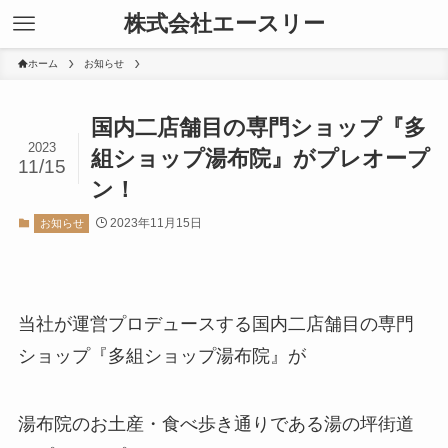
株式会社エースリー
ホーム
お知らせ
国内二店舗目の専門ショップ『多
2023
組ショップ湯布院』がプレオープ
11/15
ン！
2023年11月15日
お知らせ
当社が運営プロデュースする国内二店舗目の専門
ショップ『多組ショップ湯布院』が
湯布院のお土産・食べ歩き通りである湯の坪街道