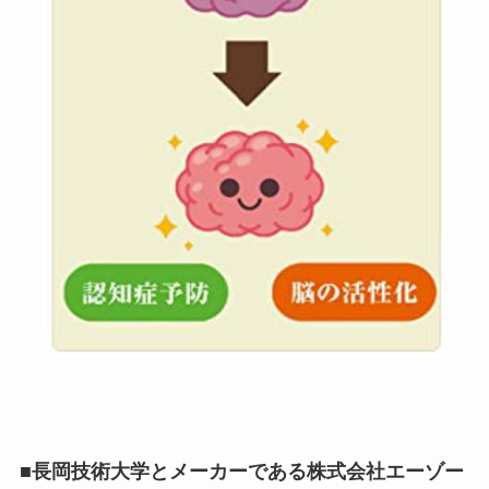
■長岡技術大学とメーカーである株式会社エーゾー