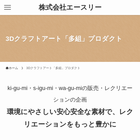
株式会社エースリー
3Dクラフトアート「多組」プロダクト
ホーム
3Dクラフトアート「多組」プロダクト
ki-gu-mi・s-igu-mi・wa-gu-miの販売・レクリエー
ションの企画
環境にやさしい安心安全な素材で、レク
リエーションをもっと豊かに