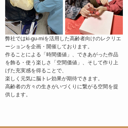
弊社ではki-gu-miを活用した高齢者向けのレクリエ
ーションを企画・開催しております。
作ることによる「時間価値」、できあがった作品
を飾る・使う楽しさ「空間価値」、そして作り上
げた充実感を得ることで、
楽しく元気に脳トレ効果が期待できます。
高齢者の方々の生きがいづくりに繋がる空間を提
供します。