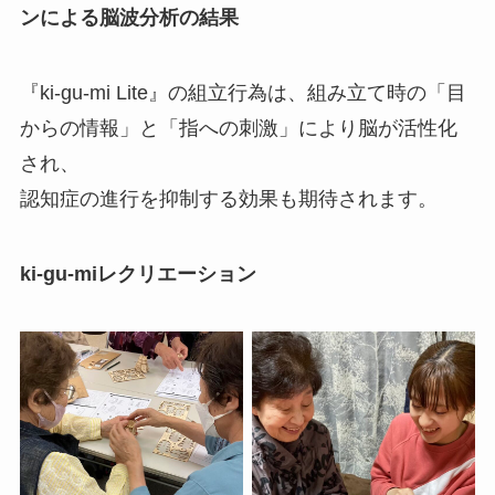
ンによる脳波分析の結果
『ki-gu-mi Lite』の組立行為は、組み立て時の「目
からの情報」と「指への刺激」により脳が活性化
され、
認知症の進行を抑制する効果も期待されます。
ki-gu-miレクリエーション