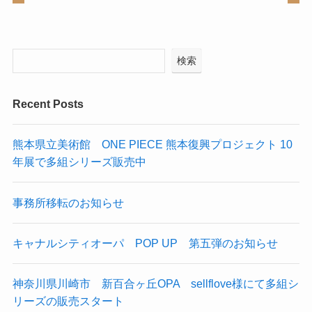
検索
Recent Posts
熊本県立美術館 ONE PIECE 熊本復興プロジェクト 10
年展で多組シリーズ販売中
事務所移転のお知らせ
キャナルシティオーパ POP UP 第五弾のお知らせ
神奈川県川崎市 新百合ヶ丘OPA sellflove様にて多組シ
リーズの販売スタート