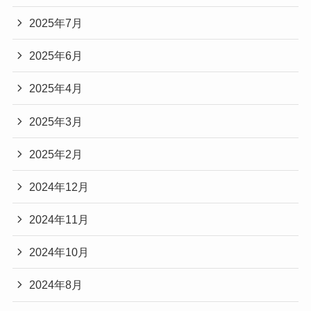
2025年7月
2025年6月
2025年4月
2025年3月
2025年2月
2024年12月
2024年11月
2024年10月
2024年8月