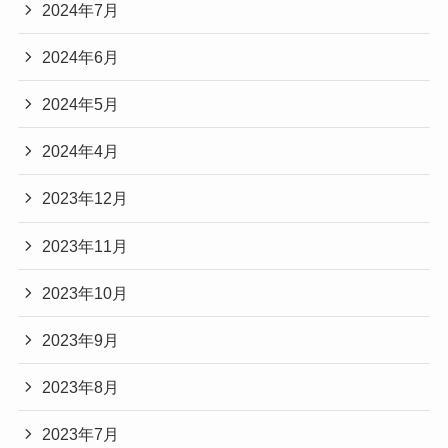
2024年7月
2024年6月
2024年5月
2024年4月
2023年12月
2023年11月
2023年10月
2023年9月
2023年8月
2023年7月