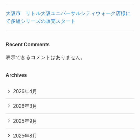
大阪市 リトル大阪ユニバーサルシティウォーク店様に
て多組シリーズの販売スタート
Recent Comments
表示できるコメントはありません。
Archives
2026年4月
2026年3月
2025年9月
2025年8月