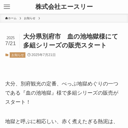
株式会社エースリー
ホーム
お知らせ
大分県別府市 血の池地獄様にて
2025
7/21
多組シリーズの販売スタート
2025年7月21日
お知らせ
大分、別府観光の定番、べっぷ地獄めぐりの一つ
である『血の池地獄』様で多組シリーズの販売が
スタート！
地獄と呼ぶに相応しい、赤く煮えたぎる熱泥は、