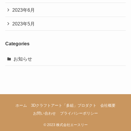
2023年6月
2023年5月
Categories
お知らせ
ホーム
3Dクラフトアート「多組」プロダクト
会社概要
お問い合わせ
プライバシーポリシー
©
2023 株式会社エースリー