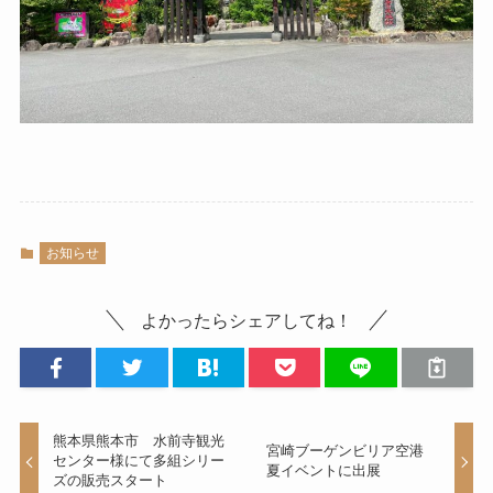
お知らせ
よかったらシェアしてね！
熊本県熊本市 水前寺観光
宮崎ブーゲンビリア空港
センター様にて多組シリー
夏イベントに出展
ズの販売スタート