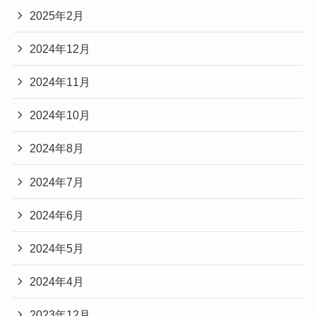
2025年2月
2024年12月
2024年11月
2024年10月
2024年8月
2024年7月
2024年6月
2024年5月
2024年4月
2023年12月