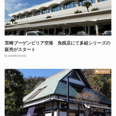
宮崎ブーゲンビリア空港 免税店にて多組シリーズの
販売がスタート
2024年6月20日
お知らせ