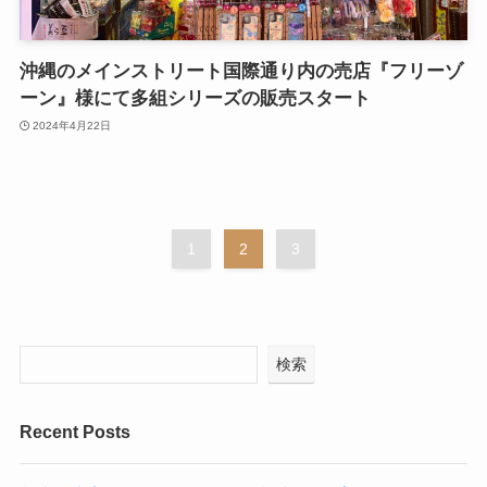
沖縄のメインストリート国際通り内の売店『フリーゾ
ーン』様にて多組シリーズの販売スタート
2024年4月22日
1
2
3
検索
Recent Posts