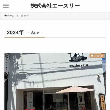
株式会社エースリー
ホーム
2024年
2024年
– date –
お知らせ