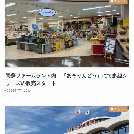
お知らせ
阿蘇ファームランド内 『あそりんどう』にて多組シ
リーズの販売スタート
2024年7月16日
お知らせ