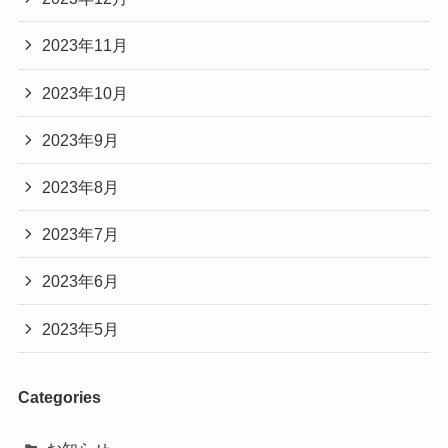
2023年11月
2023年10月
2023年9月
2023年8月
2023年7月
2023年6月
2023年5月
Categories