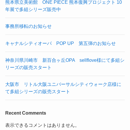
熊本県立美術館 ONE PIECE 熊本復興プロジェクト 10
年展で多組シリーズ販売中
事務所移転のお知らせ
キャナルシティオーパ POP UP 第五弾のお知らせ
神奈川県川崎市 新百合ヶ丘OPA sellflove様にて多組シ
リーズの販売スタート
大阪市 リトル大阪ユニバーサルシティウォーク店様に
て多組シリーズの販売スタート
Recent Comments
表示できるコメントはありません。