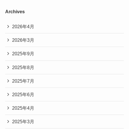
Archives
2026年4月
2026年3月
2025年9月
2025年8月
2025年7月
2025年6月
2025年4月
2025年3月