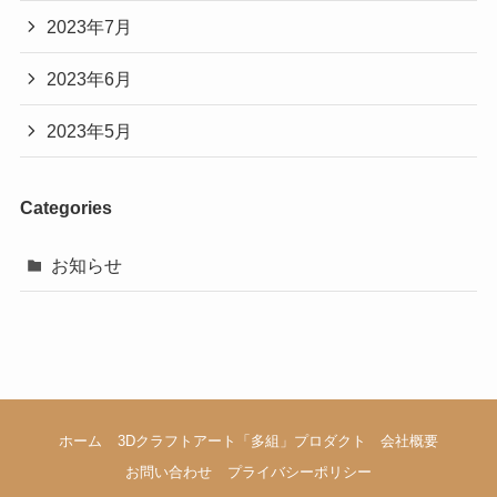
2023年7月
2023年6月
2023年5月
Categories
お知らせ
ホーム
3Dクラフトアート「多組」プロダクト
会社概要
お問い合わせ
プライバシーポリシー