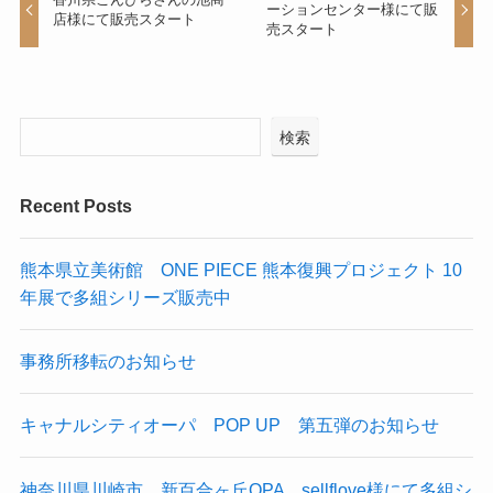
ーションセンター様にて販
店様にて販売スタート
売スタート
検索
Recent Posts
熊本県立美術館 ONE PIECE 熊本復興プロジェクト 10
年展で多組シリーズ販売中
事務所移転のお知らせ
キャナルシティオーパ POP UP 第五弾のお知らせ
神奈川県川崎市 新百合ヶ丘OPA sellflove様にて多組シ