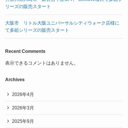
リーズの販売スタート
大阪市 リトル大阪ユニバーサルシティウォーク店様に
て多組シリーズの販売スタート
Recent Comments
表示できるコメントはありません。
Archives
2026年4月
2026年3月
2025年9月