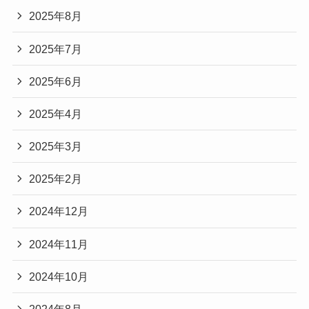
2025年8月
2025年7月
2025年6月
2025年4月
2025年3月
2025年2月
2024年12月
2024年11月
2024年10月