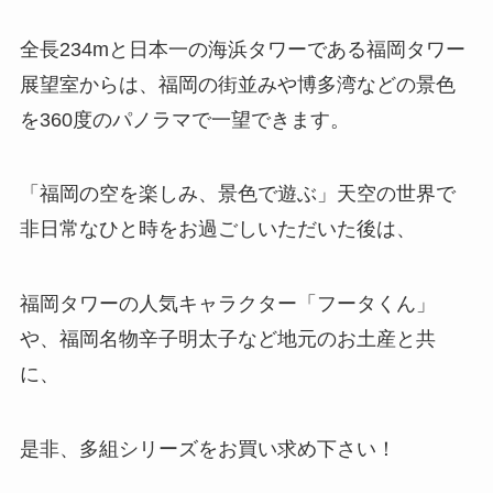
全長234mと日本一の海浜タワーである福岡タワー
展望室からは、福岡の街並みや博多湾などの景色
を360度のパノラマで一望できます。
「福岡の空を楽しみ、景色で遊ぶ」天空の世界で
非日常なひと時をお過ごしいただいた後は、
福岡タワーの人気キャラクター「フータくん」
や、福岡名物辛子明太子など地元のお土産と共
に、
是非、多組シリーズをお買い求め下さい！