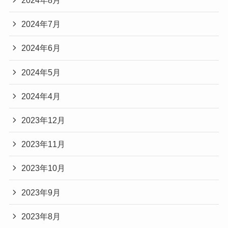
2024年8月
2024年7月
2024年6月
2024年5月
2024年4月
2023年12月
2023年11月
2023年10月
2023年9月
2023年8月