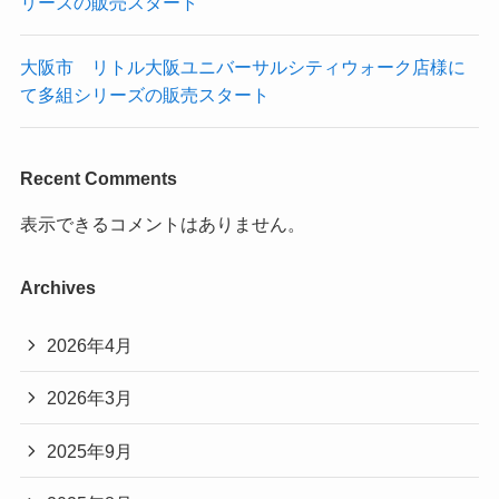
リーズの販売スタート
大阪市 リトル大阪ユニバーサルシティウォーク店様に
て多組シリーズの販売スタート
Recent Comments
表示できるコメントはありません。
Archives
2026年4月
2026年3月
2025年9月