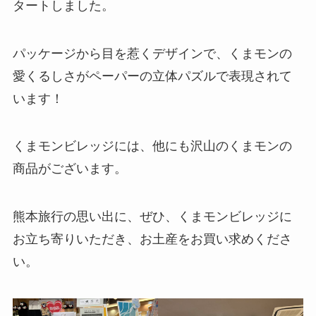
タートしました。
パッケージから目を惹くデザインで、くまモンの
愛くるしさがペーパーの立体パズルで表現されて
います！
くまモンビレッジには、他にも沢山のくまモンの
商品がございます。
熊本旅行の思い出に、ぜひ、くまモンビレッジに
お立ち寄りいただき、お土産をお買い求めくださ
い。