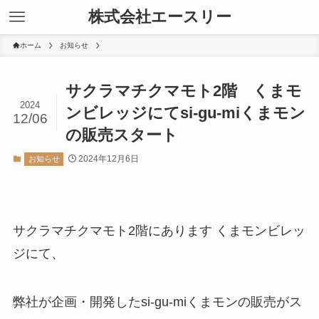
株式会社エースリー
ホーム
お知らせ
サクラマチクマモト2階 くまモ
2024
ンビレッジにてsi-gu-miくまモン
12/06
の販売スタート
2024年12月6日
お知らせ
サクラマチクマモト2階にあります くまモンビレッ
ジにて、
弊社が企画・開発したsi-gu-miくまモンの販売がス