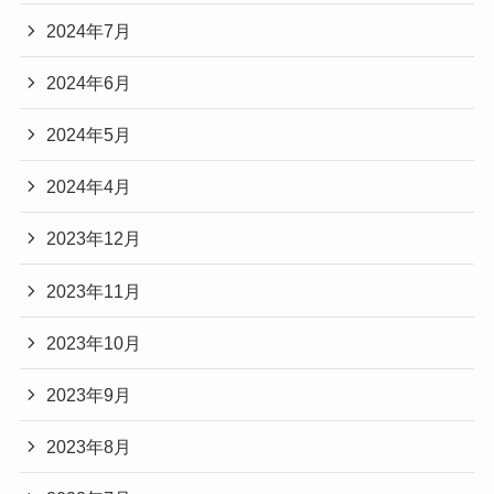
2024年7月
2024年6月
2024年5月
2024年4月
2023年12月
2023年11月
2023年10月
2023年9月
2023年8月