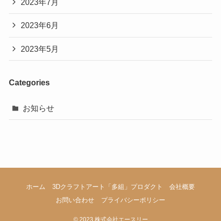
2023年7月
2023年6月
2023年5月
Categories
お知らせ
ホーム
3Dクラフトアート「多組」プロダクト
会社概要
お問い合わせ
プライバシーポリシー
©
2023 株式会社エースリー