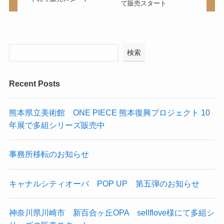
て販売スタート
検索
Recent Posts
熊本県立美術館 ONE PIECE 熊本復興プロジェクト 10
年展で多組シリーズ販売中
事務所移転のお知らせ
キャナルシティオーパ POP UP 第五弾のお知らせ
神奈川県川崎市 新百合ヶ丘OPA sellflove様にて多組シ