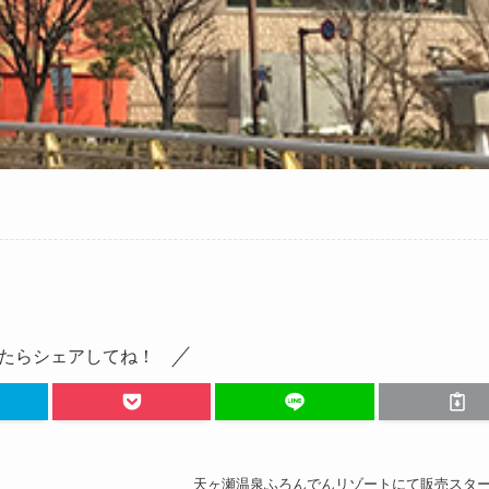
たらシェアしてね！
天ヶ瀬温泉ふろんでんリゾートにて販売スタ