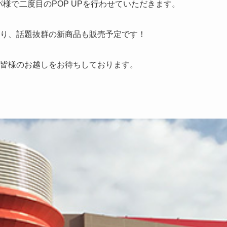
パ様で二度目のPOP UPを行わせていただきます。
り、話題抜群の新商品も販売予定です！
皆様のお越しをお待ちしております。