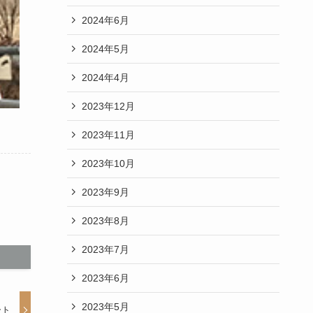
2024年6月
2024年5月
2024年4月
2023年12月
2023年11月
2023年10月
2023年9月
2023年8月
2023年7月
2023年6月
2023年5月
ート