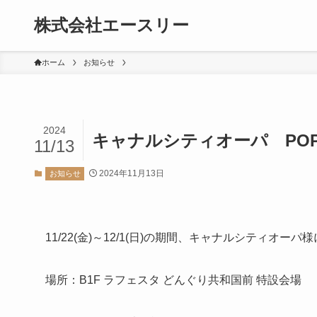
株式会社エースリー
ホーム
お知らせ
2024
キャナルシティオーパ POP
11/13
2024年11月13日
お知らせ
11/22(金)～12/1(日)の期間、キャナルシティオーパ様
場所：B1F ラフェスタ どんぐり共和国前 特設会場