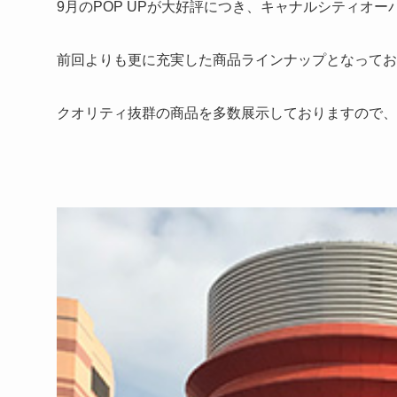
9月のPOP UPが大好評につき、キャナルシティオー
前回よりも更に充実した商品ラインナップとなってお
クオリティ抜群の商品を多数展示しておりますので、