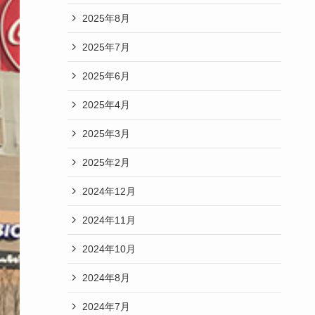
2025年8月
2025年7月
2025年6月
2025年4月
2025年3月
2025年2月
2024年12月
2024年11月
2024年10月
2024年8月
2024年7月