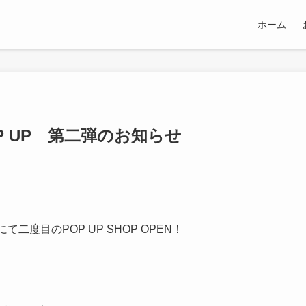
ホーム
 UP 第二弾のお知らせ
にて二度目のPOP UP SHOP OPEN！