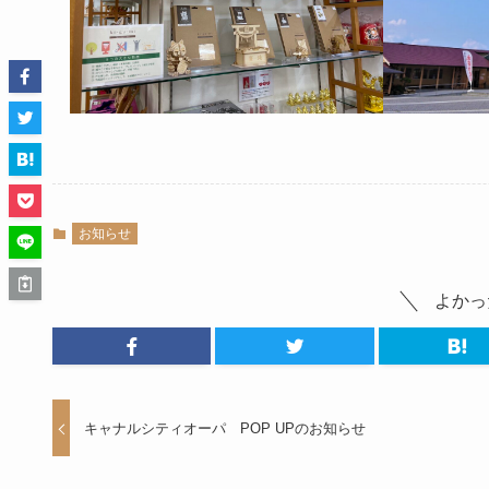
お知らせ
よかっ
キャナルシティオーパ POP UPのお知らせ