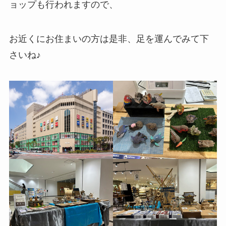
ョップも行われますので、
お近くにお住まいの方は是非、足を運んでみて下
さいね♪