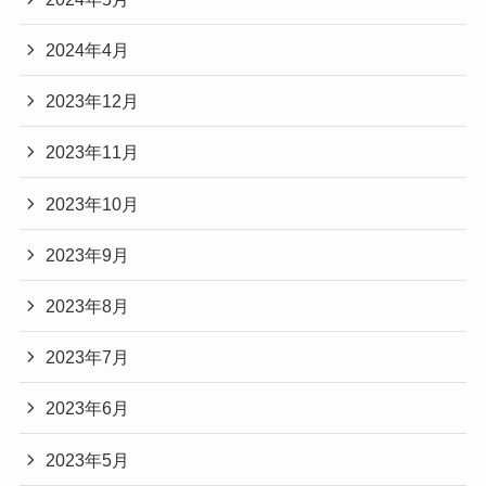
2024年4月
2023年12月
2023年11月
2023年10月
2023年9月
2023年8月
2023年7月
2023年6月
2023年5月