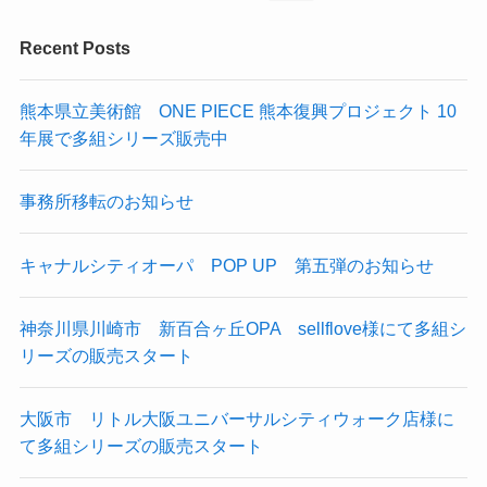
Recent Posts
熊本県立美術館 ONE PIECE 熊本復興プロジェクト 10
年展で多組シリーズ販売中
事務所移転のお知らせ
キャナルシティオーパ POP UP 第五弾のお知らせ
神奈川県川崎市 新百合ヶ丘OPA sellflove様にて多組シ
リーズの販売スタート
大阪市 リトル大阪ユニバーサルシティウォーク店様に
て多組シリーズの販売スタート