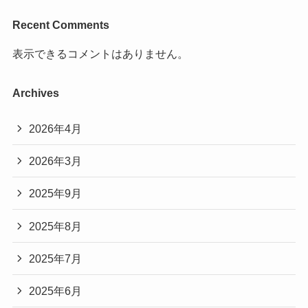
Recent Comments
表示できるコメントはありません。
Archives
2026年4月
2026年3月
2025年9月
2025年8月
2025年7月
2025年6月