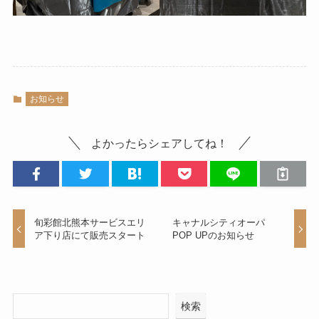
お知らせ
よかったらシェアしてね！
旬彩館北熊本サービスエリ
キャナルシティオーパ
ア下り店にて販売スタート
POP UPのお知らせ
検索