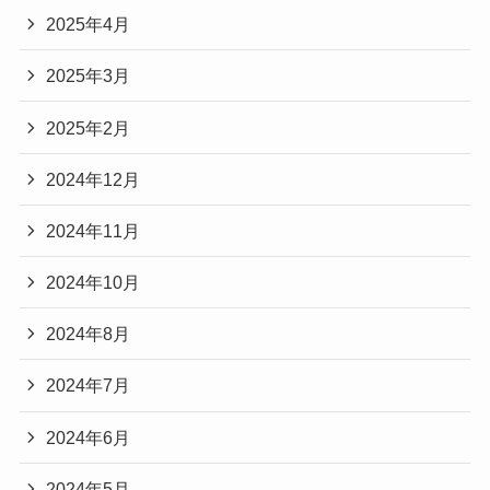
2025年4月
2025年3月
2025年2月
2024年12月
2024年11月
2024年10月
2024年8月
2024年7月
2024年6月
2024年5月