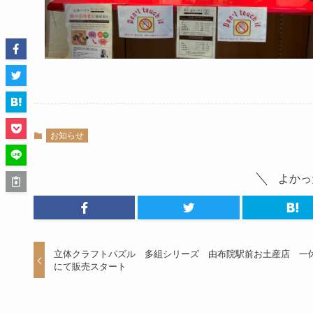
お知らせ
よかっ
立体クラフトパズル 多組シリーズ 由布院駅前お土産店 一
にて販売スタート