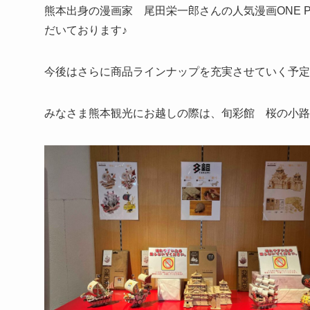
熊本出身の漫画家 尾田栄一郎さんの人気漫画ONE 
だいております♪
今後はさらに商品ラインナップを充実させていく予定
みなさま熊本観光にお越しの際は、旬彩館 桜の小路