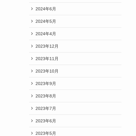
2024年6月
2024年5月
2024年4月
2023年12月
2023年11月
2023年10月
2023年9月
2023年8月
2023年7月
2023年6月
2023年5月