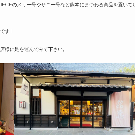
PIECEのメリー号やサニー号など熊本にまつわる商品を置いて
です！
店様に足を運んでみて下さい。