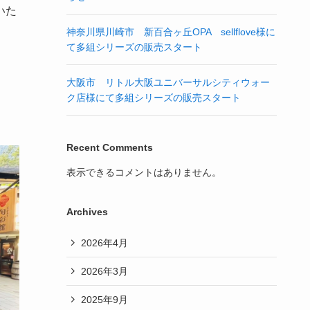
いた
神奈川県川崎市 新百合ヶ丘OPA sellflove様に
て多組シリーズの販売スタート
大阪市 リトル大阪ユニバーサルシティウォー
ク店様にて多組シリーズの販売スタート
Recent Comments
表示できるコメントはありません。
Archives
2026年4月
2026年3月
2025年9月