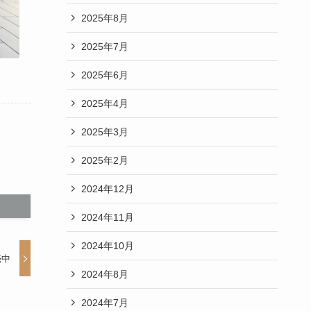
2025年8月
2025年7月
2025年6月
2025年4月
2025年3月
2025年2月
2024年12月
2024年11月
2024年10月
売中
2024年8月
2024年7月